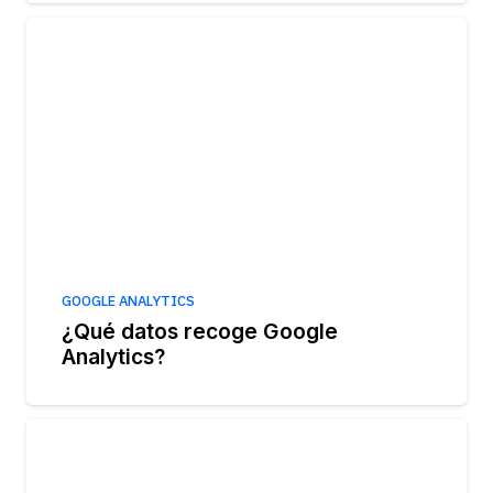
GOOGLE ANALYTICS
¿Qué datos recoge Google
Analytics?