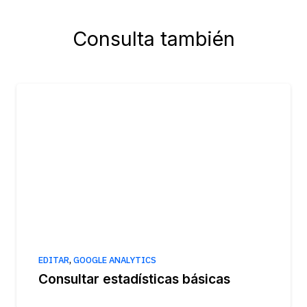
Consulta también
EDITAR
,
GOOGLE ANALYTICS
Consultar estadísticas básicas