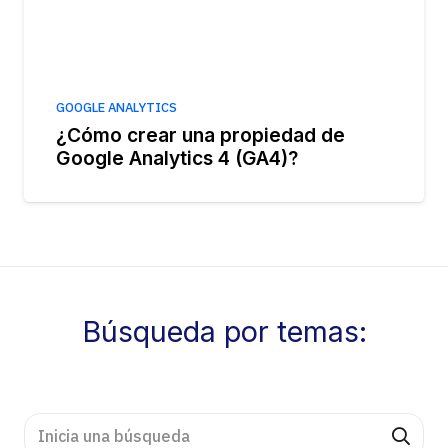
GOOGLE ANALYTICS
¿Cómo crear una propiedad de
Google Analytics 4 (GA4)?
Búsqueda por temas: