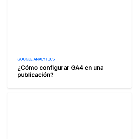
GOOGLE ANALYTICS
¿Cómo configurar GA4 en una
publicación?