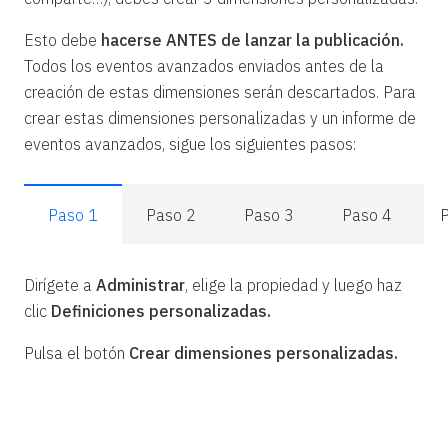
Esto debe
hacerse ANTES de lanzar la publicación.
Todos los eventos avanzados enviados antes de la
creación de estas dimensiones serán descartados. Para
crear estas dimensiones personalizadas y un informe de
eventos avanzados, sigue los siguientes pasos:
Paso 1
Paso 2
Paso 3
Paso 4
Dirígete a
Administrar
, elige la propiedad y luego haz
clic
Definiciones personalizadas.
Pulsa el botón
Crear dimensiones personalizadas.