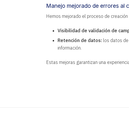
Manejo mejorado de errores al 
Hemos mejorado el proceso de creación d
Visibilidad de validación de cam
Retención de datos:
los datos de 
información.
Estas mejoras garantizan una experiencia 