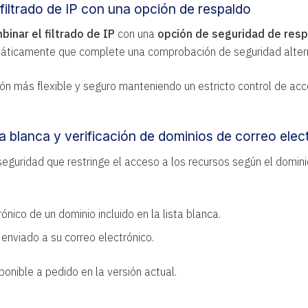
filtrado de IP con una opción de respaldo
binar el filtrado de IP
con una
opción de seguridad de res
tomáticamente que complete una comprobación de seguridad alter
ón más flexible y seguro manteniendo un estricto control de acc
a blanca y verificación de dominios de correo elec
guridad que restringe el acceso a los recursos según el dominio
ónico de un dominio incluido en la lista blanca.
 enviado a su correo electrónico.
onible a pedido en la versión actual.