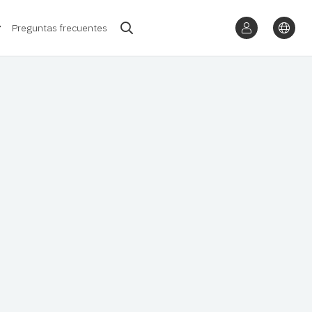
Preguntas frecuentes