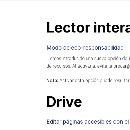
Lector inter
Modo de eco-responsabilidad
Hemos introducido una nueva opción de
de recursos. Al activarla, evita la precar
Nota:
Activar esta opción puede resultar
Drive
Editar páginas accesibles con el