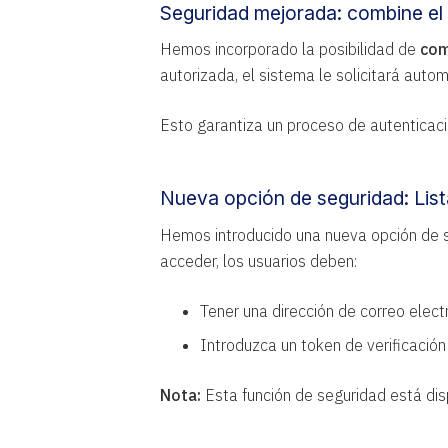
Seguridad mejorada: combine el 
Hemos incorporado la posibilidad de
com
autorizada, el sistema le solicitará au
Esto garantiza un proceso de autenticaci
Nueva opción de seguridad: List
Hemos introducido una nueva opción de se
acceder, los usuarios deben:
Tener una dirección de correo electr
Introduzca un token de verificación
Nota:
Esta función de seguridad está disp