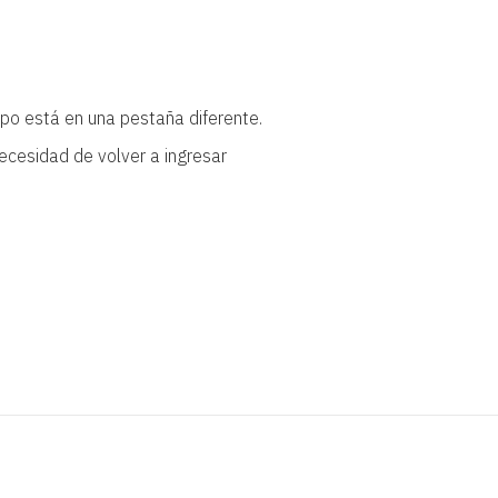
mpo está en una pestaña diferente.
necesidad de volver a ingresar