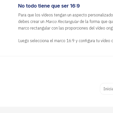
No todo tiene que ser 16:9
Para que los vídeos tengan un aspecto personalizados
debes crear un
Marco Rectangular
de la forma que qu
marco rectangular con las proporciones del vídeo origi
Luego selecciona el marco 16:9 y configura tu vídeo co