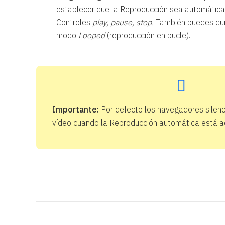
establecer que la Reproducción sea automática, 
Controles
play, pause, stop.
También puedes quita
modo
Looped
(reproducción en bucle).
Importante:
Por defecto los navegadores silenc
vídeo cuando la Reproducción automática está a